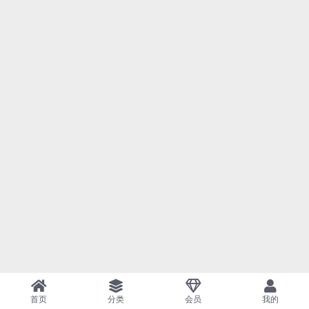
首页
分类
会员
我的