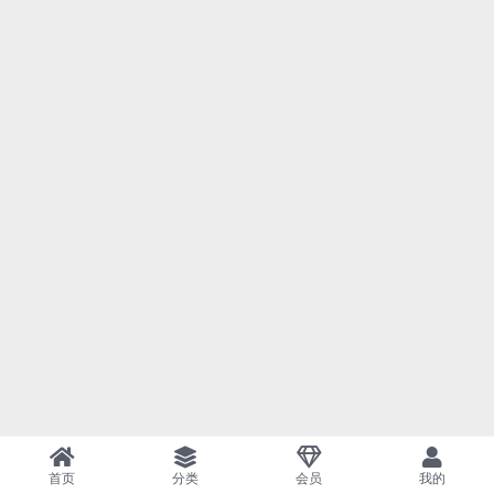
首页
分类
会员
我的